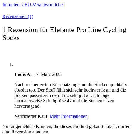
Importeur / EU-Verantwortlicher
Rezensionen (1)
1 Rezension für
Elefante Pro Line Cycling
Socks
Louis A.
–
7. März 2023
Nach meiner ersten Einschätzung sind die Socken qualitativ
absolut top. Der Stoff fühlt sich sehr hochwertig an und die
Socken passen sich dem Fuß sehr gut an. Ich trage
normalerweise Schuhgröße 47 und die Socken sitzen
hervorragend.
Verifizierter Kauf.
Mehr Informationen
Nur angemeldete Kunden, die dieses Produkt gekauft haben, dürfen
eine Rezension abgeben.