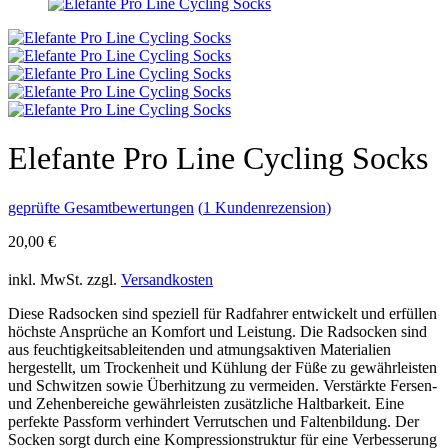
Elefante Pro Line Cycling Socks
geprüfte Gesamtbewertungen
(
1
Kundenrezension)
20,00
€
inkl. MwSt.
zzgl.
Versandkosten
Diese Radsocken sind speziell für Radfahrer entwickelt und erfüllen
höchste Ansprüche an Komfort und Leistung. Die Radsocken sind
aus feuchtigkeitsableitenden und atmungsaktiven Materialien
hergestellt, um Trockenheit und Kühlung der Füße zu gewährleisten
und Schwitzen sowie Überhitzung zu vermeiden. Verstärkte Fersen-
und Zehenbereiche gewährleisten zusätzliche Haltbarkeit. Eine
perfekte Passform verhindert Verrutschen und Faltenbildung. Der
Socken sorgt durch eine Kompressionstruktur für eine Verbesserung