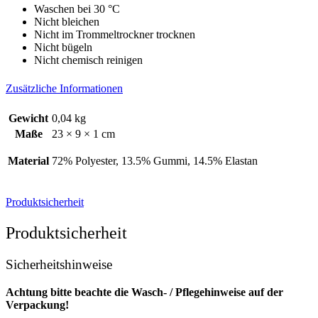
Waschen bei 30 °C
Nicht bleichen
Nicht im Trommeltrockner trocknen
Nicht bügeln
Nicht chemisch reinigen
Zusätzliche Informationen
Gewicht
0,04 kg
Maße
23 × 9 × 1 cm
Material
72% Polyester, 13.5% Gummi, 14.5% Elastan
Produktsicherheit
Produktsicherheit
Sicherheitshinweise
Achtung bitte beachte die Wasch- / Pflegehinweise auf der
Verpackung!