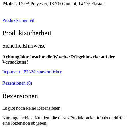
Material
72% Polyester, 13.5% Gummi, 14.5% Elastan
Produktsicherheit
Produktsicherheit
Sicherheitshinweise
Achtung bitte beachte die Wasch- / Pflegehinweise auf der
Verpackung!
Importeur / EU-Verantwortlicher
Rezensionen (0)
Rezensionen
Es gibt noch keine Rezensionen
Nur angemeldete Kunden, die dieses Produkt gekauft haben, dürfen
eine Rezension abgeben.