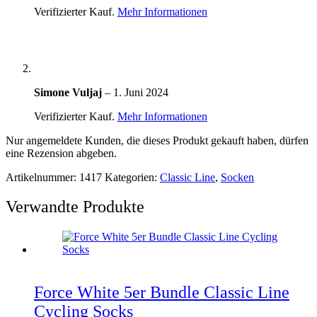
Verifizierter Kauf.
Mehr Informationen
Simone Vuljaj
–
1. Juni 2024
Verifizierter Kauf.
Mehr Informationen
Nur angemeldete Kunden, die dieses Produkt gekauft haben, dürfen
eine Rezension abgeben.
Artikelnummer:
1417
Kategorien:
Classic Line
,
Socken
Verwandte Produkte
Force White 5er Bundle Classic Line
Cycling Socks