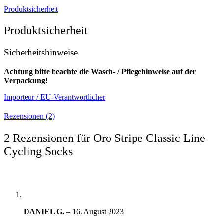
Produktsicherheit
Produktsicherheit
Sicherheitshinweise
Achtung bitte beachte die Wasch- / Pflegehinweise auf der
Verpackung!
Importeur / EU-Verantwortlicher
Rezensionen (2)
2 Rezensionen für
Oro Stripe Classic Line
Cycling Socks
DANIEL G.
–
16. August 2023