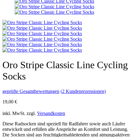
Oro Stripe Classic Line Cycling
Socks
geprüfte Gesamtbewertungen
(
2
Kundenrezensionen)
19,00
€
inkl. MwSt.
zzgl.
Versandkosten
Diese Radsocken sind speziell für Radfahrer sowie auch Läufer
entwickelt und erfüllen alle Ansprüche an Komfort und Leistung.
Die Socken sind aus feuchtigkeitsableitenden und atmungsaktiven