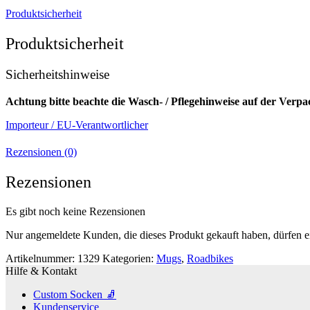
Produktsicherheit
Produktsicherheit
Sicherheitshinweise
Achtung bitte beachte die Wasch- / Pflegehinweise auf der Verp
Importeur / EU-Verantwortlicher
Rezensionen (0)
Rezensionen
Es gibt noch keine Rezensionen
Nur angemeldete Kunden, die dieses Produkt gekauft haben, dürfen 
Artikelnummer:
1329
Kategorien:
Mugs
,
Roadbikes
Hilfe & Kontakt
Custom Socken 🧦
Kundenservice