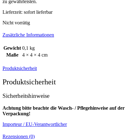
zu gewährleisten.
Lieferzeit:
sofort lieferbar
Nicht vorrätig
Zusätzliche Informationen
Gewicht
0,1 kg
Maße
4 × 4 × 4 cm
Produktsicherheit
Produktsicherheit
Sicherheitshinweise
Achtung bitte beachte die Wasch- / Pflegehinweise auf der
Verpackung!
Importeur / EU-Verantwortlicher
Rezensionen (0)