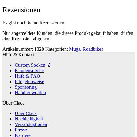
Rezensionen
Es gibt noch keine Rezensionen
Nur angemeldete Kunden, die dieses Produkt gekauft haben, dürfen
eine Rezension abgeben.
Artikelnummer:
1328
Kategorien:
Mugs
,
Roadbikes
Hilfe & Kontakt
Custom Socken 🧦
Kundenservice
Hilfe & FAQ
Pflegehinweise
Sponsoring
Händler werden
Über Claca
Über Claca
Nachhaltigkeit
Versandoptionen
Presse
Karriere