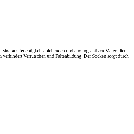
 sind aus feuchtigkeitsableitenden und atmungsaktiven Materialien
 verhindert Verrutschen und Faltenbildung. Der Socken sorgt durch