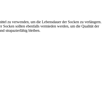
mittel zu verwenden, um die Lebensdauer der Socken zu verlängern.
r Socken sollten ebenfalls vermieden werden, um die Qualität der
nd strapazierfähig bleiben.