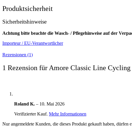
Produktsicherheit
Sicherheitshinweise
Achtung bitte beachte die Wasch- / Pflegehinweise auf der Verp
Importeur / EU-Verantwortlicher
Rezensionen (1)
1 Rezension für
Amore Classic Line Cycling
Roland K.
–
10. Mai 2026
Verifizierter Kauf.
Mehr Informationen
Nur angemeldete Kunden, die dieses Produkt gekauft haben, dürfen 