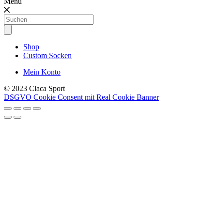
Menü
Products
search
Shop
Custom Socken
Mein Konto
© 2023 Claca Sport
DSGVO Cookie Consent mit Real Cookie Banner