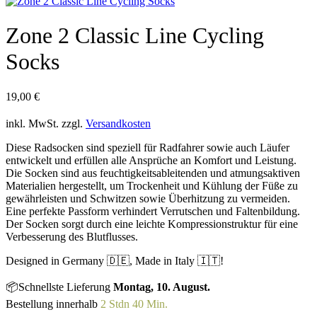
Zone 2 Classic Line Cycling
Socks
19,00
€
inkl. MwSt.
zzgl.
Versandkosten
Diese Radsocken sind speziell für Radfahrer sowie auch Läufer
entwickelt und erfüllen alle Ansprüche an Komfort und Leistung.
Die Socken sind aus feuchtigkeitsableitenden und atmungsaktiven
Materialien hergestellt, um Trockenheit und Kühlung der Füße zu
gewährleisten und Schwitzen sowie Überhitzung zu vermeiden.
Eine perfekte Passform verhindert Verrutschen und Faltenbildung.
Der Socken sorgt durch eine leichte Kompressionstruktur für eine
Verbesserung des Blutflusses.
Designed in Germany 🇩🇪, Made in Italy 🇮🇹!
📦Schnellste Lieferung
Montag, 10. August.
Bestellung innerhalb
2 Stdn 40 Min.