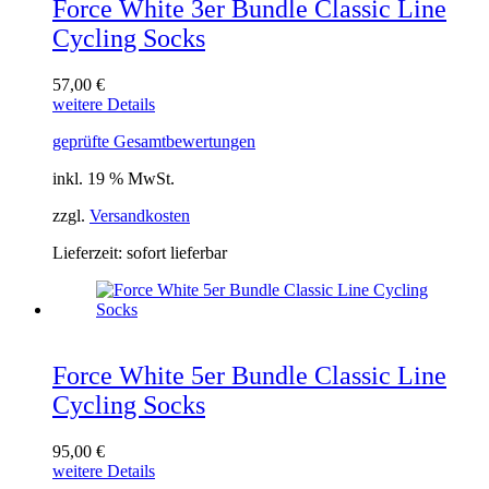
Force White 3er Bundle Classic Line
Cycling Socks
57,00
€
weitere Details
geprüfte Gesamtbewertungen
inkl. 19 % MwSt.
zzgl.
Versandkosten
Lieferzeit:
sofort lieferbar
Force White 5er Bundle Classic Line
Cycling Socks
95,00
€
weitere Details