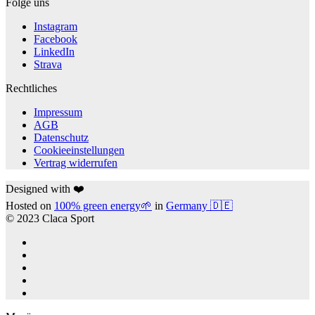
Folge uns
Instagram
Facebook
LinkedIn
Strava
Rechtliches
Impressum
AGB
Datenschutz
Cookieeinstellungen
Vertrag widerrufen
Designed with ❤️
Hosted on
100% green energy🌱
in
Germany 🇩🇪
© 2023 Claca Sport