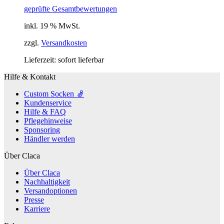
geprüfte Gesamtbewertungen
inkl. 19 % MwSt.
zzgl.
Versandkosten
Lieferzeit:
sofort lieferbar
Hilfe & Kontakt
Custom Socken 🧦
Kundenservice
Hilfe & FAQ
Pflegehinweise
Sponsoring
Händler werden
Über Claca
Über Claca
Nachhaltigkeit
Versandoptionen
Presse
Karriere