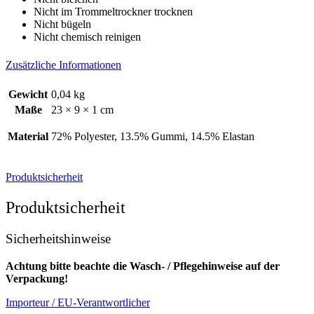
Nicht im Trommeltrockner trocknen
Nicht bügeln
Nicht chemisch reinigen
Zusätzliche Informationen
Gewicht
0,04 kg
Maße
23 × 9 × 1 cm
Material
72% Polyester, 13.5% Gummi, 14.5% Elastan
Produktsicherheit
Produktsicherheit
Sicherheitshinweise
Achtung bitte beachte die Wasch- / Pflegehinweise auf der
Verpackung!
Importeur / EU-Verantwortlicher