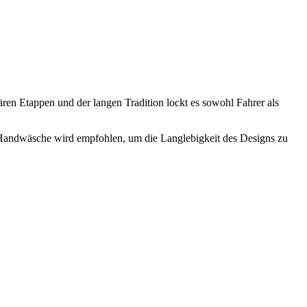
ulären Etappen und der langen Tradition lockt es sowohl Fahrer als
t. Handwäsche wird empfohlen, um die Langlebigkeit des Designs zu