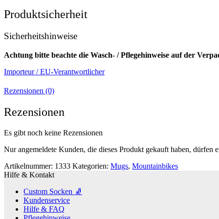
Produktsicherheit
Sicherheitshinweise
Achtung bitte beachte die Wasch- / Pflegehinweise auf der Verp
Importeur / EU-Verantwortlicher
Rezensionen (0)
Rezensionen
Es gibt noch keine Rezensionen
Nur angemeldete Kunden, die dieses Produkt gekauft haben, dürfen 
Artikelnummer:
1333
Kategorien:
Mugs
,
Mountainbikes
Hilfe & Kontakt
Custom Socken 🧦
Kundenservice
Hilfe & FAQ
Pflegehinweise