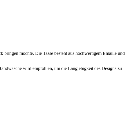
ruck bringen möchte. Die Tasse besteht aus hochwertigem Emaille und
t. Handwäsche wird empfohlen, um die Langlebigkeit des Designs zu