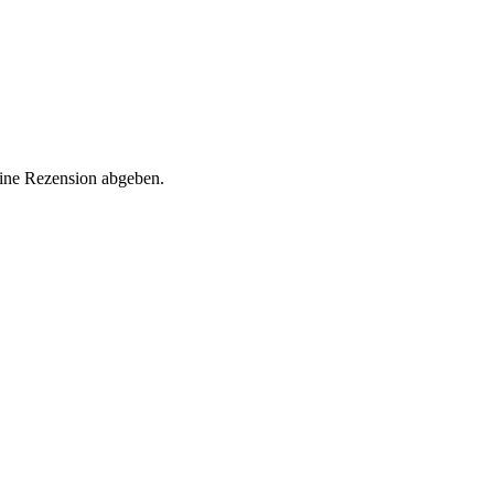
eine Rezension abgeben.