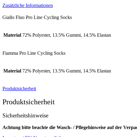
Zusätzliche Informationen
Giallo Fluo Pro Line Cycling Socks
Material
72% Polyester, 13.5% Gummi, 14.5% Elastan
Fiamma Pro Line Cycling Socks
Material
72% Polyester, 13.5% Gummi, 14.5% Elastan
Produktsicherheit
Produktsicherheit
Sicherheitshinweise
Achtung bitte beachte die Wasch- / Pflegehinweise auf der Verp