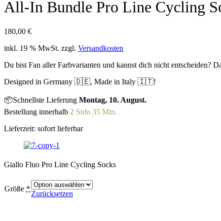
All-In Bundle Pro Line Cycling S
180,00
€
inkl. 19 % MwSt.
zzgl.
Versandkosten
Du bist Fan aller Farbvarianten und kannst dich nicht entscheiden? D
Designed in Germany 🇩🇪, Made in Italy 🇮🇹!
📦Schnellste Lieferung
Montag, 10. August.
Bestellung innerhalb
2 Stdn 35 Min.
Lieferzeit:
sofort lieferbar
Giallo Fluo Pro Line Cycling Socks
Größe
*
Zurücksetzen