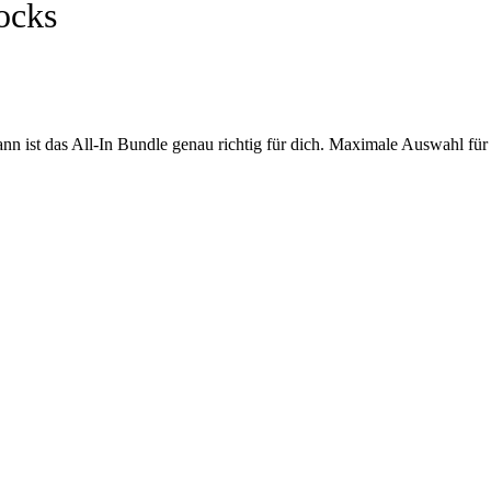
ocks
ann ist das All-In Bundle genau richtig für dich. Maximale Auswahl für