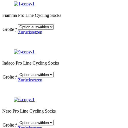
Fiamma Pro Line Cycling Socks
Größe
*
Zurücksetzen
Indaco Pro Line Cycling Socks
Größe
*
Zurücksetzen
Nero Pro Line Cycling Socks
Größe
*
Zurücksetzen