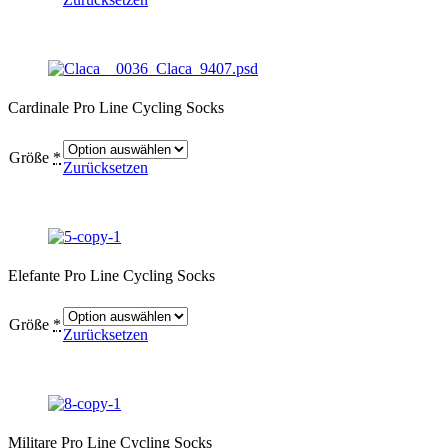
Cardinale Pro Line Cycling Socks
Größe
*
Zurücksetzen
Elefante Pro Line Cycling Socks
Größe
*
Zurücksetzen
Militare Pro Line Cycling Socks