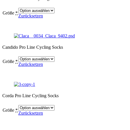
Größe
*
Zurücksetzen
Candido Pro Line Cycling Socks
Größe
*
Zurücksetzen
Corda Pro Line Cycling Socks
Größe
*
Zurücksetzen