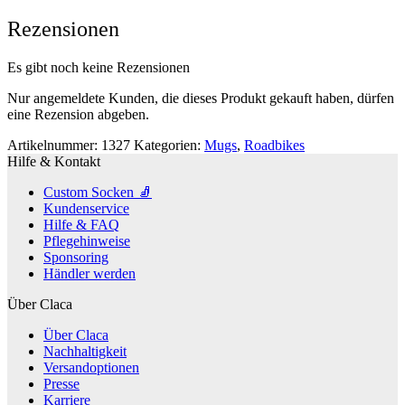
Rezensionen
Es gibt noch keine Rezensionen
Nur angemeldete Kunden, die dieses Produkt gekauft haben, dürfen
eine Rezension abgeben.
Artikelnummer:
1327
Kategorien:
Mugs
,
Roadbikes
Hilfe & Kontakt
Custom Socken 🧦
Kundenservice
Hilfe & FAQ
Pflegehinweise
Sponsoring
Händler werden
Über Claca
Über Claca
Nachhaltigkeit
Versandoptionen
Presse
Karriere