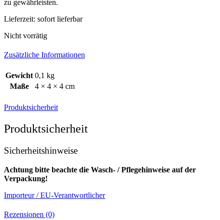
zu gewährleisten.
Lieferzeit:
sofort lieferbar
Nicht vorrätig
Zusätzliche Informationen
Gewicht
0,1 kg
Maße
4 × 4 × 4 cm
Produktsicherheit
Produktsicherheit
Sicherheitshinweise
Achtung bitte beachte die Wasch- / Pflegehinweise auf der
Verpackung!
Importeur / EU-Verantwortlicher
Rezensionen (0)