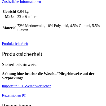
Zusätzliche Informationen
Gewicht
0,04 kg
Maße
23 × 9 × 1 cm
72% Merinowolle, 18% Polyamid, 4.5% Gummi, 5.5%
Material
Elastan
Produktsicherheit
Produktsicherheit
Sicherheitshinweise
Achtung bitte beachte die Wasch- / Pflegehinweise auf der
Verpackung!
Importeur / EU-Verantwortlicher
Rezensionen (0)
Rezensionen