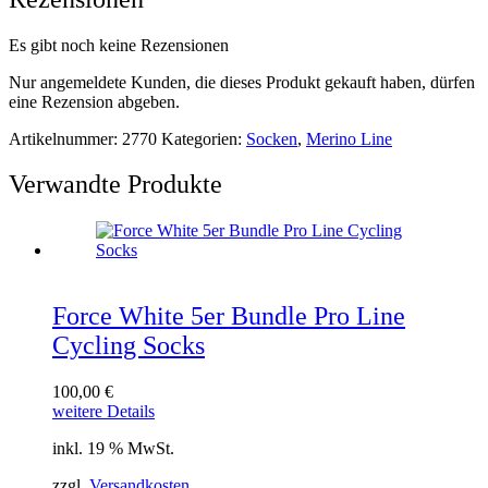
Es gibt noch keine Rezensionen
Nur angemeldete Kunden, die dieses Produkt gekauft haben, dürfen
eine Rezension abgeben.
Artikelnummer:
2770
Kategorien:
Socken
,
Merino Line
Verwandte Produkte
Force White 5er Bundle Pro Line
Cycling Socks
100,00
€
weitere Details
inkl. 19 % MwSt.
zzgl.
Versandkosten