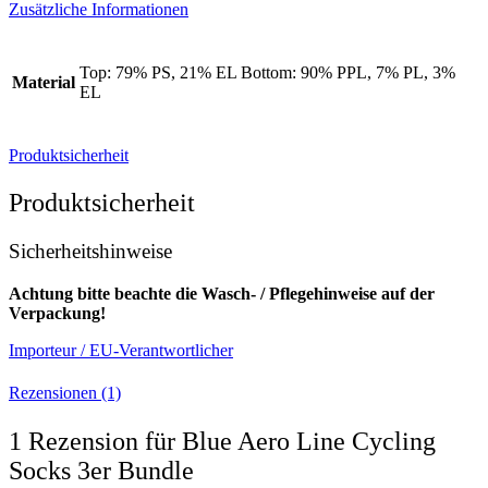
Zusätzliche Informationen
Top: 79% PS, 21% EL Bottom: 90% PPL, 7% PL, 3%
Material
EL
Produktsicherheit
Produktsicherheit
Sicherheitshinweise
Achtung bitte beachte die Wasch- / Pflegehinweise auf der
Verpackung!
Importeur / EU-Verantwortlicher
Rezensionen (1)
1 Rezension für
Blue Aero Line Cycling
Socks 3er Bundle